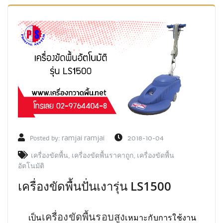
Posted by:
ramjai ramjai
2018-10-04
เครื่องขัดพื้น
,
เครื่องขัดพื้นราคาถูก
,
เครื่องขัดพื้น
อัตโนมัติ
เครื่องขัดพื้นปั่นเงารุ่น LS1500
เครื่องขัดพื้นรอบสูง
เป็น
เหมาะกับการใช้งาน