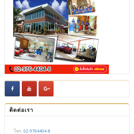
ติดต่อเรา
โทร.
02-9764404-8