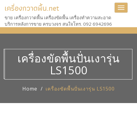
เครื่องกวาดพื้น.net
Toggle
navigat
ขาย เครื่องกวาดพื้น เครื่องขัดพื้น เครื่องทำความสะอาด
บริการหลังการขาย ครบวงจร สนใจโทร. 092 6942696
เครื่องขัดพื้นปั่นเงารุ่น
LS1500
Home
เครื่องขัดพื้นปั่นเงารุ่น LS1500