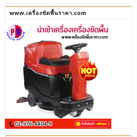
www.เครื่องขัดพื้นราคา.com