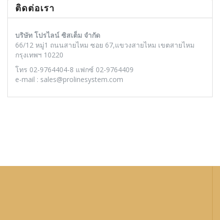
ติดต่อเรา
บริษัท โปรไลน์ ซิสเต็ม จำกัด
66/12 หมู่1 ถนนสายไหม ซอย 67,แขวงสายไหม เขตสายไหม
กรุงเทพฯ 10220
โทร 02-9764404-8 แฟกซ์ 02-9764409
e-mail : sales@prolinesystem.com