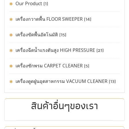
Our Product
(1)
เครื่องกวาดพื้น FLOOR SWEEPER
(14)
เครื่องขัดพื้นอัตโนมัติ
(15)
เครื่องฉีดน้ำแรงดันสูง HIGH PRESSURE
(21)
เครื่องซักพรม CARPET CLEANER
(5)
เครื่องดูดฝู่นอุตสาหกรรม VACUUM CLEANER
(13)
สินค้าอื่นๆของเรา