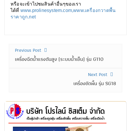
หรือจะเข้าไปชมสินค้าอื่นๆของเรา
ได้ที่
www.prolinesystem.com,
www.เครื่องกวาดพื้น
ราคาถูก.net
Previous Post
เครื่องฉีดน้ำแรงดันสูง (ระบบน้ำเย็น) รุ่น G110
Next Post
เครื่องขัดพื้น รุ่น SG18