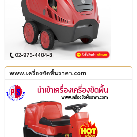
www.เครื่องขัดพื้นราคา.com