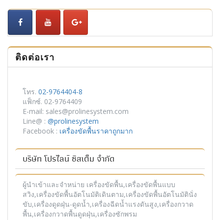
ติดต่อเรา
โทร.
02-9764404-8
แฟ็กซ์. 02-9764409
E-mail: sales@prolinesystem.com
Line@ :
@prolinesystem
Facebook :
เครื่องขัดพื้นราคาถูกมาก
บริษัท โปรไลน์ ซิสเต็ม จำกัด
ผู้นำเข้าและจำหน่าย เครื่องขัดพื้น,เครื่องขัดพื้นแบบ
สวิง,เครื่องขัดพื้นอัตโนมัติเดินตาม,เครื่องขัดพื้นอัตโนมัตินั่ง
ขับ,เครื่องดูดฝุ่น-ดูดน้ำ,เครื่องฉีดน้ำแรงดันสูง,เครื่องกวาด
พื้น,เครื่องกวาดพื้นดูดฝุ่น,เครื่องซักพรม