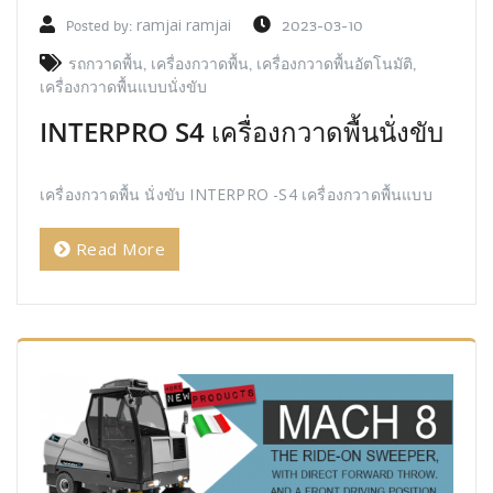
Posted by:
ramjai ramjai
2023-03-10
รถกวาดพื้น
,
เครื่องกวาดพื้น
,
เครื่องกวาดพื้นอัตโนมัติ
,
เครื่องกวาดพื้นแบบนั่งขับ
INTERPRO S4 เครื่องกวาดพื้นนั่งขับ
เครื่องกวาดพื้น นั่งขับ INTERPRO -S4 เครื่องกวาดพื้นแบบ
Read More