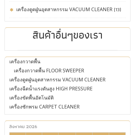
เครื่องดูดฝู่นอุตสาหกรรม VACUUM CLEANER
(13)
สินค้าอื่นๆของเรา
เครื่องกวาดพื้น
เครื่องกวาดพื้น FLOOR SWEEPER
เครื่องดูดฝู่นอุตสาหกรรม VACUUM CLEANER
เครื่องฉีดน้ำแรงดันสูง HIGH PRESSURE
เครื่องขัดพื้นอัตโนมัติ
เครื่องซักพรม CARPET CLEANER
สิงหาคม 2026