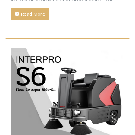
Read More