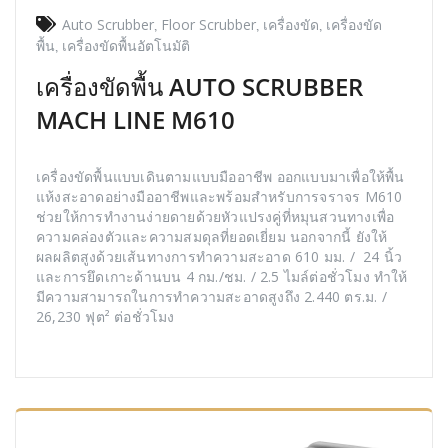
Auto Scrubber
,
Floor Scrubber
,
เครื่องขัด
,
เครื่องขัด
พื้น
,
เครื่องขัดพื้นอัตโนมัติ
เครื่องขัดพื้น AUTO SCRUBBER
MACH LINE M610
เครื่องขัดพื้นแบบเดินตามแบบมืออาชีพ ออกแบบมาเพื่อให้พื้น
แห้งสะอาดอย่างมืออาชีพและพร้อมสำหรับการจราจร M610
ช่วยให้การทำงานง่ายดายด้วยหัวแปรงคู่ที่หมุนสวนทางเพื่อ
ความคล่องตัวและความสมดุลที่ยอดเยี่ยม นอกจากนี้ ยังให้
ผลผลิตสูงด้วยเส้นทางการทำความสะอาด 610 มม. / 24 นิ้ว
และการยึดเกาะด้านบน 4 กม./ชม. / 2.5 ไมล์ต่อชั่วโมง ทำให้
มีความสามารถในการทำความสะอาดสูงถึง 2.440 ตร.ม. /
26,230 ฟุต² ต่อชั่วโมง