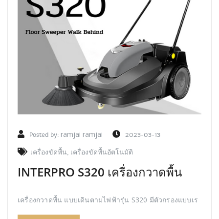
Posted by:
ramjai ramjai
2023-03-13
เครื่องขัดพื้น
,
เครื่องขัดพื้นอัตโนมัติ
INTERPRO S320 เครื่องกวาดพื้น
เครื่องกวาดพื้น แบบเดินตามไฟฟ้ารุ่น S320 มีตัวกรองแบบเร