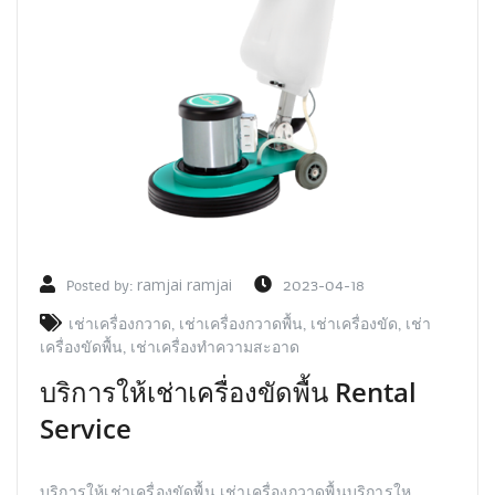
Posted by:
ramjai ramjai
2023-04-18
เช่าเครื่องกวาด
,
เช่าเครื่องกวาดพื้น
,
เช่าเครื่องขัด
,
เช่า
เครื่องขัดพื้น
,
เช่าเครื่องทำความสะอาด
บริการให้เช่าเครื่องขัดพื้น Rental
Service
บริการให้เช่าเครื่องขัดพื้น เช่าเครื่องกวาดพื้นบริการให