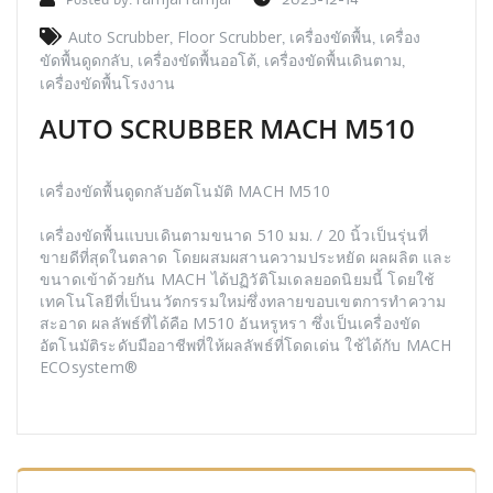
Auto Scrubber
,
Floor Scrubber
,
เครื่องขัดพื้น
,
เครื่อง
ขัดพื้นดูดกลับ
,
เครื่องขัดพื้นออโต้
,
เครื่องขัดพื้นเดินตาม
,
เครื่องขัดพื้นโรงงาน
AUTO SCRUBBER MACH M510
เครื่องขัดพื้นดูดกลับอัตโนมัติ MACH M510
เครื่องขัดพื้นแบบเดินตามขนาด 510 มม. / 20 นิ้วเป็นรุ่นที่
ขายดีที่สุดในตลาด โดยผสมผสานความประหยัด ผลผลิต และ
ขนาดเข้าด้วยกัน MACH ได้ปฏิวัติโมเดลยอดนิยมนี้ โดยใช้
เทคโนโลยีที่เป็นนวัตกรรมใหม่ซึ่งทลายขอบเขตการทำความ
สะอาด ผลลัพธ์ที่ได้คือ M510 อันหรูหรา ซึ่งเป็นเครื่องขัด
อัตโนมัติระดับมืออาชีพที่ให้ผลลัพธ์ที่โดดเด่น ใช้ได้กับ MACH
ECOsystem®