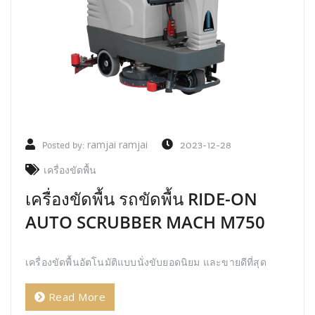
Posted by:
ramjai ramjai
2023-12-28
เครื่องขัดพื้น
เครื่องขัดพื้น รถขัดพื้น RIDE-ON
AUTO SCRUBBER MACH M750
เครื่องขัดพื้นอัตโนมัติแบบนั่งขับยอดนิยม และขายดีที่สุด
Read More