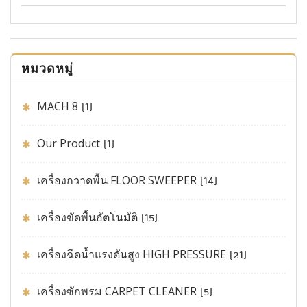
หมวดหมู่
MACH 8
(1)
Our Product
(1)
เครื่องกวาดพื้น FLOOR SWEEPER
(14)
เครื่องขัดพื้นอัตโนมัติ
(15)
เครื่องฉีดน้ำแรงดันสูง HIGH PRESSURE
(21)
เครื่องซักพรม CARPET CLEANER
(5)