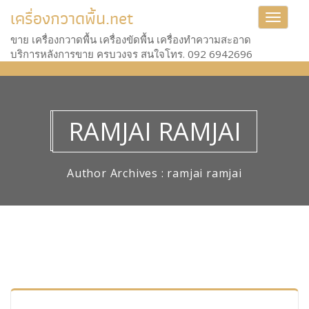
เครื่องกวาดพื้น.net
Toggle
navigat
ขาย เครื่องกวาดพื้น เครื่องขัดพื้น เครื่องทำความสะอาด
บริการหลังการขาย ครบวงจร สนใจโทร. 092 6942696
RAMJAI RAMJAI
Author Archives : ramjai ramjai