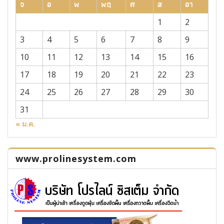
จ
อ
พ
พฤ
ศ
ส
อา
1
2
3
4
5
6
7
8
9
10
11
12
13
14
15
16
17
18
19
20
21
22
23
24
25
26
27
28
29
30
31
« ม.ค.
www.prolinesystem.com