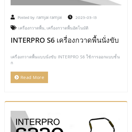
Posted by:
ramjai ramjai
2023-03-13
เครื่องกวาดพื้น
,
เครื่องกวาดพื้นอัตโนมัติ
INTERPRO S6 เครื่องกวาดพื้นนั่งขับ
เครื่องกวาดพื้นแบบนั่งขับ INTERPRO S6 ใช้การออกแบบชั้น
ก
Read More