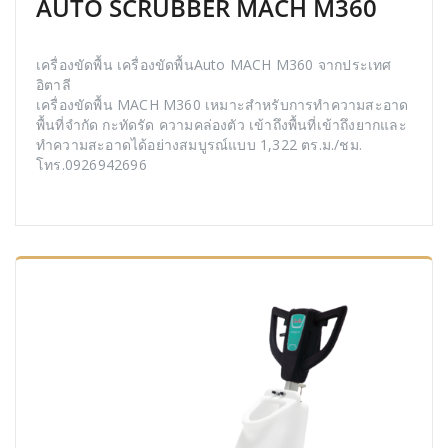
AUTO SCRUBBER MACH M360
เครื่องขัดพื้น เครื่องขัดพื้นAuto MACH M360 จากประเทศ
อิตาลี
เครื่องขัดพื้น MACH M360 เหมาะสำหรับการทำความสะอาด
พื้นที่จำกัด กะทัดรัด ความคล่องตัว เข้าถึงพื้นที่เข้าถึงยากและ
ทำความสะอาดได้อย่างสมบูรณ์แบบ 1,322 ตร.ม./ชม.
โทร.0926942696