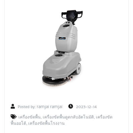
Posted by:
ramjai ramjai
2023-12-14
เครื่องขัดพื้น
,
เครื่องขัดพื้นดูดกลับอัตโนมัติ
,
เครื่องขัด
พื้นออโต้
,
เครื่องขัดพื้นโรงงาน