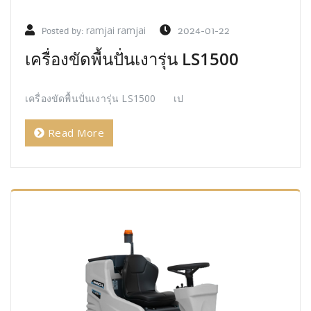
Posted by:
ramjai ramjai
2024-01-22
เครื่องขัดพื้นปั่นเงารุ่น LS1500
เครื่องขัดพื้นปั่นเงารุ่น LS1500 เป
Read More