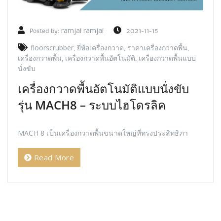
Posted by:
ramjai ramjai
2021-11-15
floorscrubber
,
ยี่ห้อเครื่องกวาด
,
ราคาเครื่องกวาดพื้น
,
เครื่องกวาดพื้น
,
เครื่องกวาดพื้นอัตโนมัติ
,
เครื่องกวาดพื้นแบบ
นั่งขับ
เครื่องกวาดพื้นอัตโนมัติแบบนั่งขับ
รุ่น MACH8 – ระบบไฮโดรลิค
MACH 8 เป็นเครื่องกวาดพื้นขนาดใหญ่ที่ทรงประสิทธิภา
Read More