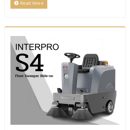
Read More