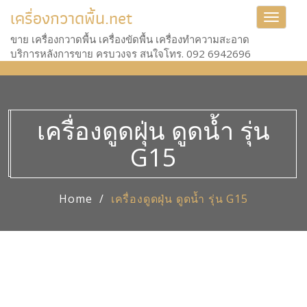
เครื่องกวาดพื้น.net
Toggle
navigat
ขาย เครื่องกวาดพื้น เครื่องขัดพื้น เครื่องทำความสะอาด
บริการหลังการขาย ครบวงจร สนใจโทร. 092 6942696
เครื่องดูดฝุ่น ดูดน้ำ รุ่น
G15
Home
เครื่องดูดฝุ่น ดูดน้ำ รุ่น G15