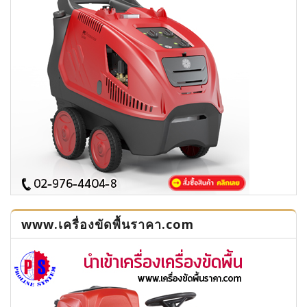
www.เครื่องขัดพื้นราคา.com