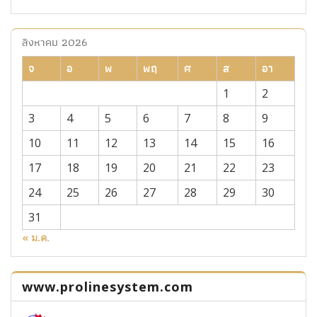
สิงหาคม 2026
จ
อ
พ
พฤ
ศ
ส
อา
1
2
3
4
5
6
7
8
9
10
11
12
13
14
15
16
17
18
19
20
21
22
23
24
25
26
27
28
29
30
31
« ม.ค.
www.prolinesystem.com