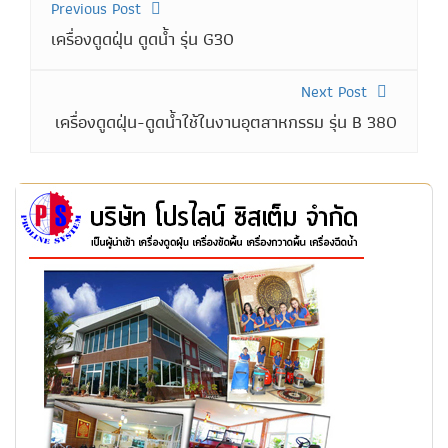
Previous Post
เครื่องดูดฝุ่น ดูดน้ำ รุ่น G30
Next Post
เครื่องดูดฝุ่น-ดูดน้ำใช้ในงานอุตสาหกรรม รุ่น B 380