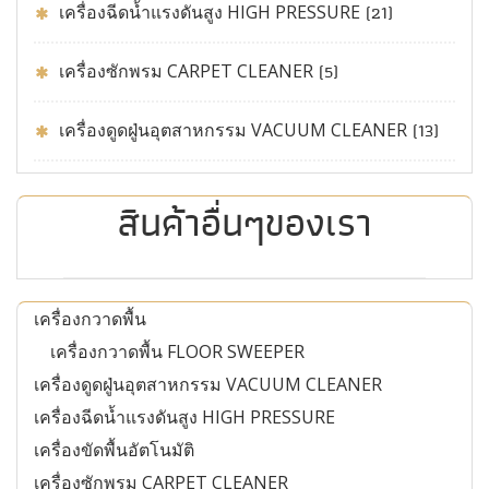
เครื่องฉีดน้ำแรงดันสูง HIGH PRESSURE
(21)
เครื่องซักพรม CARPET CLEANER
(5)
เครื่องดูดฝู่นอุตสาหกรรม VACUUM CLEANER
(13)
สินค้าอื่นๆของเรา
เครื่องกวาดพื้น
เครื่องกวาดพื้น FLOOR SWEEPER
เครื่องดูดฝู่นอุตสาหกรรม VACUUM CLEANER
เครื่องฉีดน้ำแรงดันสูง HIGH PRESSURE
เครื่องขัดพื้นอัตโนมัติ
เครื่องซักพรม CARPET CLEANER