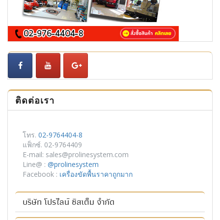
ติดต่อเรา
โทร.
02-9764404-8
แฟ็กซ์. 02-9764409
E-mail: sales@prolinesystem.com
Line@ :
@prolinesystem
Facebook :
เครื่องขัดพื้นราคาถูกมาก
บริษัท โปรไลน์ ซิสเต็ม จำกัด