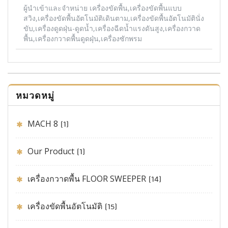
ผู้นำเข้าและจำหน่าย เครื่องขัดพื้น,เครื่องขัดพื้นแบบ
สวิง,เครื่องขัดพื้นอัตโนมัติเดินตาม,เครื่องขัดพื้นอัตโนมัตินั่ง
ขับ,เครื่องดูดฝุ่น-ดูดน้ำ,เครื่องฉีดน้ำแรงดันสูง,เครื่องกวาด
พื้น,เครื่องกวาดพื้นดูดฝุ่น,เครื่องซักพรม
หมวดหมู่
MACH 8
(1)
Our Product
(1)
เครื่องกวาดพื้น FLOOR SWEEPER
(14)
เครื่องขัดพื้นอัตโนมัติ
(15)