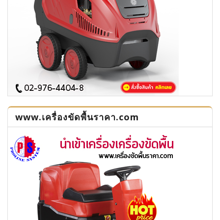
www.เครื่องขัดพื้นราคา.com