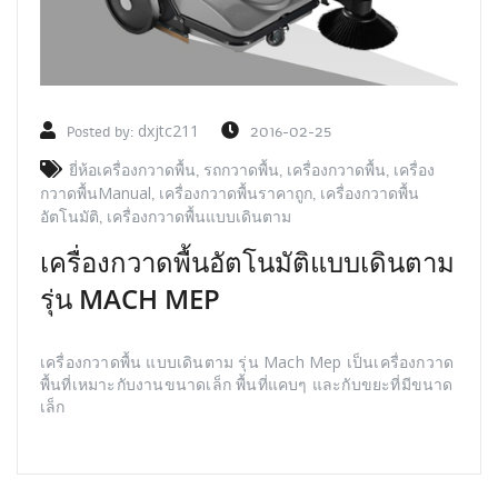
Posted by:
dxjtc211
2016-02-25
ยี่ห้อเครื่องกวาดพื้น
,
รถกวาดพื้น
,
เครื่องกวาดพื้น
,
เครื่อง
กวาดพื้นManual
,
เครื่องกวาดพื้นราคาถูก
,
เครื่องกวาดพื้น
อัตโนมัติ
,
เครื่องกวาดพื้นแบบเดินตาม
เครื่องกวาดพื้นอัตโนมัติแบบเดินตาม
รุ่น MACH MEP
เครื่องกวาดพื้น แบบเดินตาม รุ่น Mach Mep เป็นเครื่องกวาด
พื้นที่เหมาะกับงานขนาดเล็ก พื้นที่แคบๆ และกับขยะที่มีขนาด
เล็ก