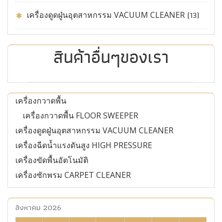
เครื่องดูดฝู่นอุตสาหกรรม VACUUM CLEANER
(13)
สินค้าอื่นๆของเรา
เครื่องกวาดพื้น
เครื่องกวาดพื้น FLOOR SWEEPER
เครื่องดูดฝู่นอุตสาหกรรม VACUUM CLEANER
เครื่องฉีดน้ำแรงดันสูง HIGH PRESSURE
เครื่องขัดพื้นอัตโนมัติ
เครื่องซักพรม CARPET CLEANER
สิงหาคม 2026