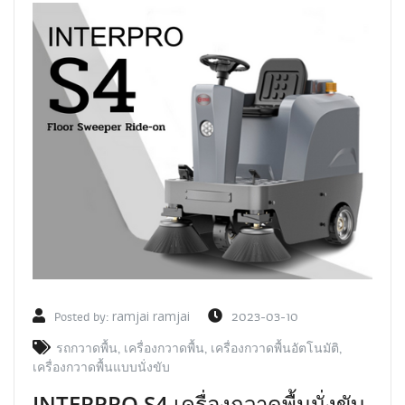
Posted by:
ramjai ramjai
2023-03-10
รถกวาดพื้น
,
เครื่องกวาดพื้น
,
เครื่องกวาดพื้นอัตโนมัติ
,
เครื่องกวาดพื้นแบบนั่งขับ
INTERPRO S4 เครื่องกวาดพื้นนั่งขับ