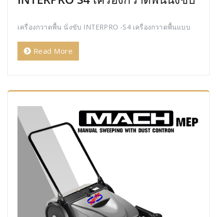
เครื่องกวาดพื้น นั่งขับ INTERPRO -S4 เครื่องกวาดพื้นแบบ
Read More