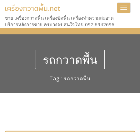
เครื่องกวาดพื้น.net
Toggle
navigat
ขาย เครื่องกวาดพื้น เครื่องขัดพื้น เครื่องทำความสะอาด
บริการหลังการขาย ครบวงจร สนใจโทร. 092 6942696
รถกวาดพื้น
Tag : รถกวาดพื้น