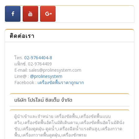
ติดต่อเรา
โทร.
02-9764404-8
แฟ็กซ์. 02-9764409
E-mail: sales@prolinesystem.com
Line@ :
@prolinesystem
Facebook :
เครื่องขัดพื้นราคาถูกมาก
บริษัท โปรไลน์ ซิสเต็ม จำกัด
ผู้นำเข้าและจำหน่าย เครื่องขัดพื้น,เครื่องขัดพื้นแบบ
สวิง,เครื่องขัดพื้นอัตโนมัติเดินตาม,เครื่องขัดพื้นอัตโนมัตินั่ง
ขับ,เครื่องดูดฝุ่น-ดูดน้ำ,เครื่องฉีดน้ำแรงดันสูง,เครื่องกวาด
พื้น,เครื่องกวาดพื้นดูดฝุ่น,เครื่องซักพรม