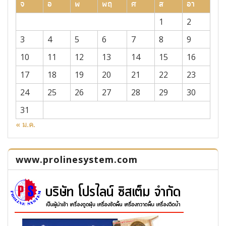
จ
อ
พ
พฤ
ศ
ส
อา
1
2
3
4
5
6
7
8
9
10
11
12
13
14
15
16
17
18
19
20
21
22
23
24
25
26
27
28
29
30
31
« ม.ค.
www.prolinesystem.com