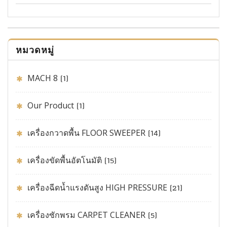
หมวดหมู่
MACH 8
(1)
Our Product
(1)
เครื่องกวาดพื้น FLOOR SWEEPER
(14)
เครื่องขัดพื้นอัตโนมัติ
(15)
เครื่องฉีดน้ำแรงดันสูง HIGH PRESSURE
(21)
เครื่องซักพรม CARPET CLEANER
(5)