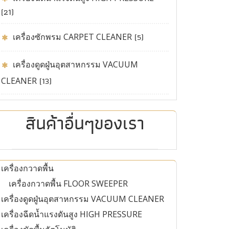
(21)
เครื่องซักพรม CARPET CLEANER
(5)
เครื่องดูดฝู่นอุตสาหกรรม VACUUM
CLEANER
(13)
สินค้าอื่นๆของเรา
เครื่องกวาดพื้น
เครื่องกวาดพื้น FLOOR SWEEPER
เครื่องดูดฝู่นอุตสาหกรรม VACUUM CLEANER
เครื่องฉีดน้ำแรงดันสูง HIGH PRESSURE