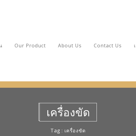
าน
Our Product
About Us
Contact Us
เครื่องขัด
Tag : เครื่องขัด