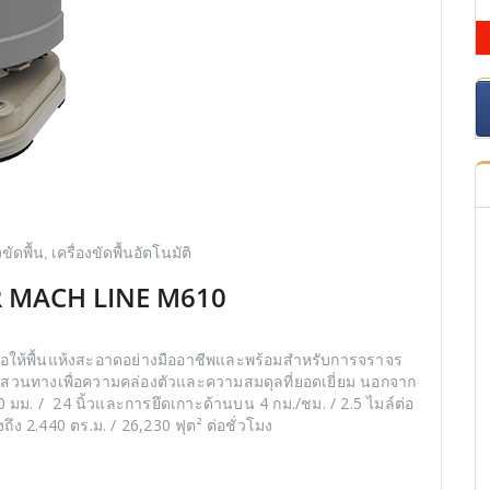
งขัดพื้น
,
เครื่องขัดพื้นอัตโนมัติ
ER MACH LINE M610
ื่อให้พื้นแห้งสะอาดอย่างมืออาชีพและพร้อมสำหรับการจราจร
ุนสวนทางเพื่อความคล่องตัวและความสมดุลที่ยอดเยี่ยม นอกจาก
 มม. / 24 นิ้วและการยึดเกาะด้านบน 4 กม./ชม. / 2.5 ไมล์ต่อ
 2.440 ตร.ม. / 26,230 ฟุต² ต่อชั่วโมง