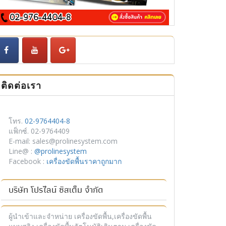
ติดต่อเรา
โทร.
02-9764404-8
แฟ็กซ์. 02-9764409
E-mail: sales@prolinesystem.com
Line@ :
@prolinesystem
Facebook :
เครื่องขัดพื้นราคาถูกมาก
บริษัท โปรไลน์ ซิสเต็ม จำกัด
ผู้นำเข้าและจำหน่าย เครื่องขัดพื้น,เครื่องขัดพื้น