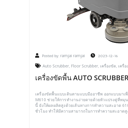
Posted by:
ramjai ramjai
2023-12-16
Auto Scrubber
,
Floor Scrubber
,
เครื่องขัด
,
เครื่อ
เครื่องขัดพื้น AUTO SCRUBB
เครื่องขัดพื้นแบบเดินตามแบบมืออาชีพ ออกแบบมาเพ
M610 ช่วยให้การทำงานง่ายดายด้วยหัวแปรงคู่ที่หม
นี้ ยังให้ผลผลิตสูงด้วยเส้นทางการทำความสะอาด 610
ชั่วโมง ทำให้มีความสามารถในการทำความสะอาดสูงถึง