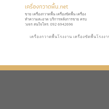
เครื่องกวาดพื้น.net
ขาย เครื่องกวาดพื้น เครื่องขัดพื้น เครื่อง
ทำความสะอาด บริการหลังการขาย ครบ
วงจร สนใจโทร. 092 6942696
เครื่องกวาดพื้นโรงงาน เครื่องขัดพื้นโรงง