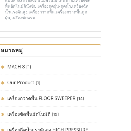
แบบสวิง,เครื่องขัดพื้นอัตโนมัติเดินตาม,เครื่องขัด
พื้นอัตโนมัตินั่งขับ,เครื่องดูดฝุ่น-ดูดน้ำ,เครื่องฉีด
น้ำแรงดันสูง,เครื่องกวาดพื้น,เครื่องกวาดพื้นดูด
ฝุ่น,เครื่องซักพรม
หมวดหมู่
MACH 8
(1)
Our Product
(1)
เครื่องกวาดพื้น FLOOR SWEEPER
(14)
เครื่องขัดพื้นอัตโนมัติ
(15)
เครื่องฉีดน้ำแรงดันสูง HIGH PRESSURE